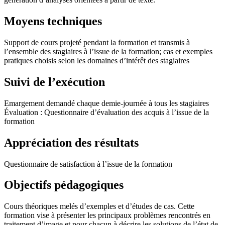
Moyens techniques
Support de cours projeté pendant la formation et transmis à
l’ensemble des stagiaires à l’issue de la formation; cas et exemples
pratiques choisis selon les domaines d’intérêt des stagiaires
Suivi de l’exécution
Emargement demandé chaque demie-journée à tous les stagiaires
Évaluation : Questionnaire d’évaluation des acquis à l’issue de la
formation
Appréciation des résultats
Questionnaire de satisfaction à l’issue de la formation
Objectifs pédagogiques
Cours théoriques melés d’exemples et d’études de cas. Cette
formation vise à présenter les principaux problèmes rencontrés en
traitement d’image et pour chacun à décrire les solutions de l’état de