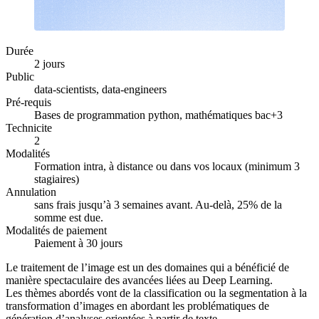
Durée
2 jours
Public
data-scientists, data-engineers
Pré-requis
Bases de programmation python, mathématiques bac+3
Technicite
2
Modalités
Formation intra, à distance ou dans vos locaux (minimum 3
stagiaires)
Annulation
sans frais jusqu’à 3 semaines avant. Au-delà, 25% de la
somme est due.
Modalités de paiement
Paiement à 30 jours
Le traitement de l’image est un des domaines qui a bénéficié de
manière spectaculaire des avancées liées au Deep Learning.
Les thèmes abordés vont de la classification ou la segmentation à la
transformation d’images en abordant les problématiques de
génération d’analyses orientées à partir de texte.