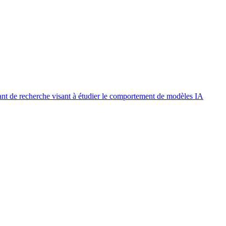
ant de recherche visant à étudier le comportement de modèles IA