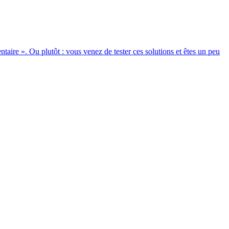
aire ». Ou plutôt : vous venez de tester ces solutions et êtes un peu