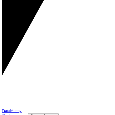
Datalchemy