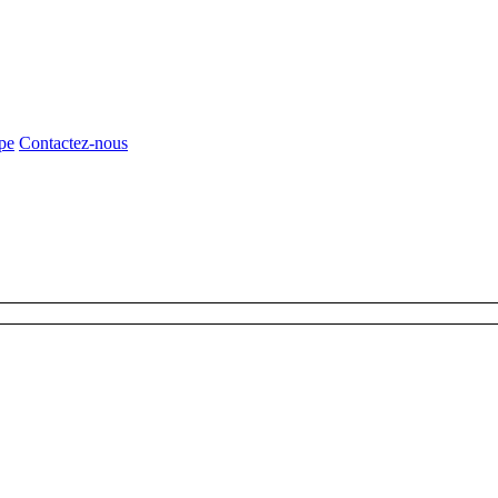
pe
Contactez-nous