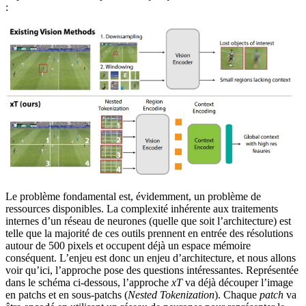
:
Le problème fondamental est, évidemment, un problème de
ressources disponibles. La complexité inhérente aux traitements
internes d’un réseau de neurones (quelle que soit l’architecture) est
telle que la majorité de ces outils prennent en entrée des résolutions
autour de 500 pixels et occupent déjà un espace mémoire
conséquent. L’enjeu est donc un enjeu d’architecture, et nous allons
voir qu’ici, l’approche pose des questions intéressantes. Représentée
dans le schéma ci-dessous, l’approche
xT
va déjà découper l’image
en patchs et en sous-patchs (
Nested Tokenization
). Chaque
patch
va