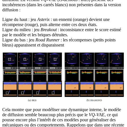
incohérences (dans les carrés blancs) non présentes dans la version
diffusion :
Ligne du haut : jeu
Asterix
: un ennemi (orange) devient une
récompense (rouge), puis alterne entre ces deux états.
Ligne du milieu : jeu
Breakout
: inconsistance entre le score estimé
par le modèle et les briques détruites.
Ligne du bas : jeu
Road Runner
: les récompenses (petits points
bleus) apparaissent et disparaissent
Cela montre que pour modéliser une dynamique interne, le modèle
de diffusion semble beaucoup plus précis que le
VQ-VAE
, ce qui
pousse encore plus l’intérêt de ces modèles pour généraliser des
mécaniques ou des comportements. Rappelons que dans une récente