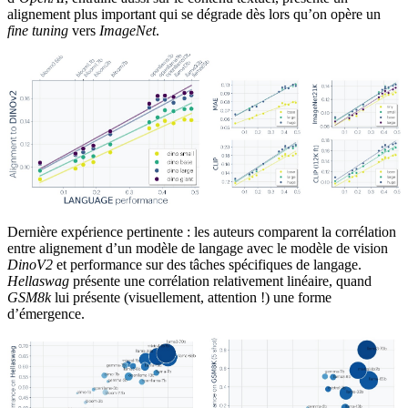
alignement plus important qui se dégrade dès lors qu’on opère un
fine tuning
vers
ImageNet
.
Dernière expérience pertinente : les auteurs comparent la corrélation
entre alignement d’un modèle de langage avec le modèle de vision
DinoV2
et performance sur des tâches spécifiques de langage.
Hellaswag
présente une corrélation relativement linéaire, quand
GSM8k
lui présente (visuellement, attention !) une forme
d’émergence.