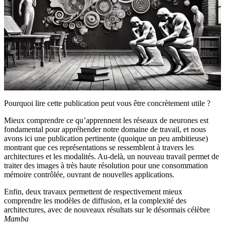
Pourquoi lire cette publication peut vous être concrètement utile ?
Mieux comprendre ce qu’apprennent les réseaux de neurones est
fondamental pour appréhender notre domaine de travail, et nous
avons ici une publication pertinente (quoique un peu ambitieuse)
montrant que ces représentations se ressemblent à travers les
architectures et les modalités. Au-delà, un nouveau travail permet de
traiter des images à très haute résolution pour une consommation
mémoire contrôlée, ouvrant de nouvelles applications.
Enfin, deux travaux permettent de respectivement mieux
comprendre les modèles de diffusion, et la complexité des
architectures, avec de nouveaux résultats sur le désormais célèbre
Mamba