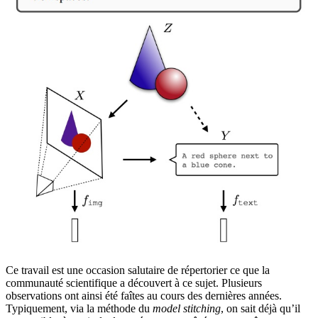
Ce travail est une occasion salutaire de répertorier ce que la
communauté scientifique a découvert à ce sujet. Plusieurs
observations ont ainsi été faîtes au cours des dernières années.
Typiquement, via la méthode du
model stitching
, on sait déjà qu’il