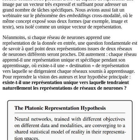
image par un vecteur très expressif et suffisant pour adresser un
grand nombre de tâches spécifiques. Nous avions aussi fait un
webinaire sur le phénomène des
embeddings
cross-modalité, où le
même concept exposé sous deux formes (par exemple, image et
texte), sera isolé comme un unique vecteur de représentation.
Néanmoins, si chaque réseau de neurones apprend une
représentation de la donnée en entrée, une question fondamentale est
de savoir à quel point deux représentations issues de deux réseaux
de neurones différents seront proches. Dit autrement :
chaque réseau
apprend-il une représentation unique et spécifique pendant son
apprentissage, où existe-t-il une « destination » de représentation
vers laquelle se dirigeraient chaque réseaux soumis à apprentissage.
Pour reprendre la vision des auteurs et leur hypothèse principale :
existe-t-il une représentation unique vers laquelle tendraient
naturellement les représentations de réseaux de neurones ?