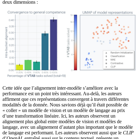
deux dimensions :
Cette idée que l’alignement inter-modèle s’améliore avec la
performance est un point très intéressant. Au-delà, les auteurs
affirment que ces représentations convergent à travers différentes
modalités de la donnée. Nous savions déjà qu’il était possible de
« coller » un modèle de vision et un modèle de langage au prix
d’une transformation linéaire. Ici, les auteurs observent un
alignement plus global entre modèles de vision et modèles de
langage, avec un alignement d’autant plus important que le modèle
de langage est performant. Les auteurs observent aussi que le
CLIP
d’
OpenAI
, entraîné aussi sur le contenu textuel, présente un