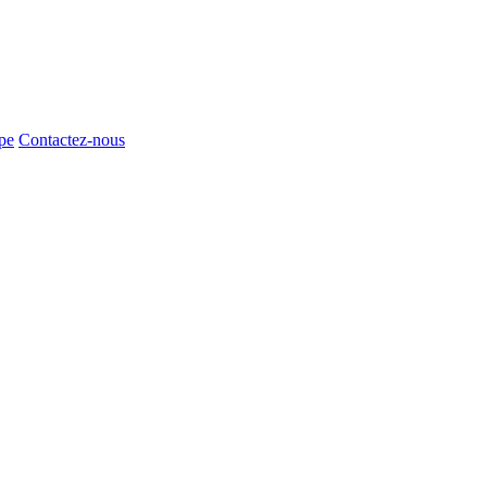
pe
Contactez-nous