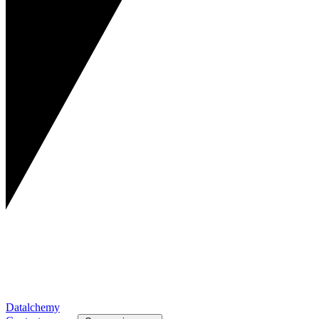
Datalchemy