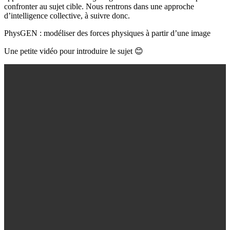
confronter au sujet cible. Nous rentrons dans une approche
d’intelligence collective, à suivre donc.
PhysGEN : modéliser des forces physiques à partir d’une image
Une petite vidéo pour introduire le sujet
😊