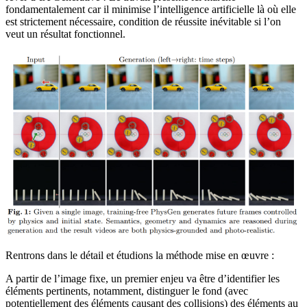
fondamentalement car il minimise l’intelligence artificielle là où elle
est strictement nécessaire, condition de réussite inévitable si l’on
veut un résultat fonctionnel.
Rentrons dans le détail et étudions la méthode mise en œuvre :
A partir de l’image fixe, un premier enjeu va être d’identifier les
éléments pertinents, notamment, distinguer le fond (avec
potentiellement des éléments causant des collisions) des éléments au