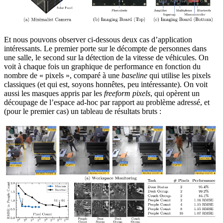
Et nous pouvons observer ci-dessous deux cas d’application
intéressants. Le premier porte sur le décompte de personnes dans
une salle, le second sur la détection de la vitesse de véhicules. On
voit à chaque fois un graphique de performance en fonction du
nombre de « pixels », comparé à une
baseline
qui utilise les pixels
classiques (et qui est, soyons honnêtes, peu intéressante). On voit
aussi les masques appris par les
freeform
pixels
, qui opèrent un
découpage de l’espace ad-hoc par rapport au problème adressé, et
(pour le premier cas) un tableau de résultats bruts :