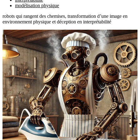
modélisation physique
robots qui rangent des chemises, transformation d’une image en
environnement physique et déception en interprétabilité