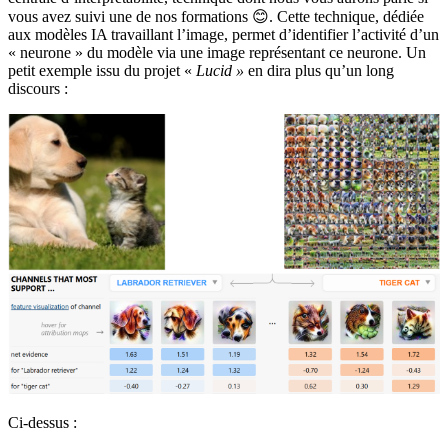
vous avez suivi une de nos formations
😊
. Cette technique, dédiée
aux modèles IA travaillant l’image, permet d’identifier l’activité d’un
« neurone » du modèle via une image représentant ce neurone. Un
petit exemple issu du projet «
Lucid
»
en dira plus qu’un long
discours :
Ci-dessus :