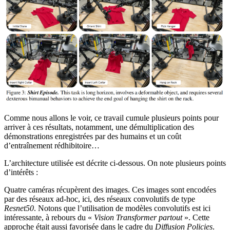
Comme nous allons le voir, ce travail cumule plusieurs points pour
arriver à ces résultats, notamment, une démultiplication des
démonstrations enregistrées par des humains et un coût
d’entraînement rédhibitoire…
L’architecture utilisée est décrite ci-dessous. On note plusieurs points
d’intérêts :
Quatre caméras récupèrent des images. Ces images sont encodées
par des réseaux ad-hoc, ici, des réseaux convolutifs de type
Resnet50
. Notons que l’utilisation de modèles convolutifs est ici
intéressante, à rebours du «
Vision Transformer partout
». Cette
approche était aussi favorisée dans le cadre du
Diffusion Policies
.