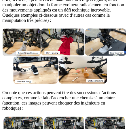
manipuler un objet dont la forme évoluera radicalement en fonction
des mouvements appliqués est un défi technique incroyable.
Quelques exemples ci-dessous (avec d’autres cas comme la
manipulation très précise) :
On note que ces actions peuvent être des successions d’actions
complexes, comme le fait d’accrocher une chemise à un cintre
(attention, ces images peuvent choquer des ingénieurs en
robotique) :