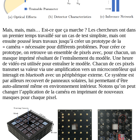
Mais, mais, mais… Est-ce que ça marche ? Les chercheurs ont dans
un premier temps travaillé sur un cas de test simpliste, mais ont
ensuite poussé leurs travaux jusqu’à créer un prototype de la
« caméra » nécessaire pour différents problèmes. Pour créer ce
prototype, on retrouve un ensemble de pixels avec, pour chacun, un
masque imprimé résultant de l’entraînement du modèle. Une heure
de vidéo est utilisée pour entraîner le modèle. Chacun de ces pixels
transmet sa valeur via une amplification vers un microcontrôleur qui
interagit en
bluetooth
avec un périphérique externe. Ce système est
par ailleurs recouvert de panneaux solaires, lui permettant d’être
auto-alimenté même en environnement intérieur. Notons qu’on peut
changer l’application de la caméra en imprimant de nouveaux
masques pour chaque pixel.