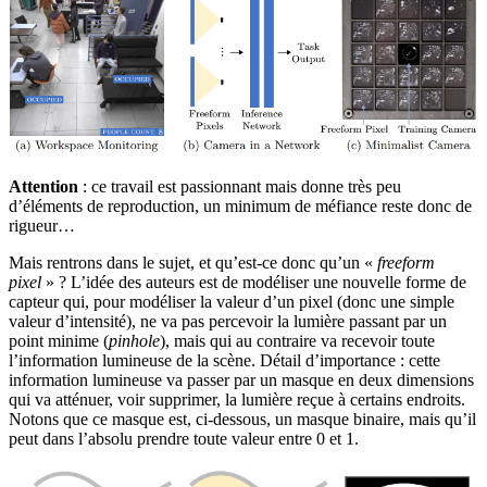
Attention
: ce travail est passionnant mais donne très peu
d’éléments de reproduction, un minimum de méfiance reste donc de
rigueur…
Mais rentrons dans le sujet, et qu’est-ce donc qu’un «
freeform
pixel
» ? L’idée des auteurs est de modéliser une nouvelle forme de
capteur qui, pour modéliser la valeur d’un pixel (donc une simple
valeur d’intensité), ne va pas percevoir la lumière passant par un
point minime (
pinhole
), mais qui au contraire va recevoir toute
l’information lumineuse de la scène. Détail d’importance : cette
information lumineuse va passer par un masque en deux dimensions
qui va atténuer, voir supprimer, la lumière reçue à certains endroits.
Notons que ce masque est, ci-dessous, un masque binaire, mais qu’il
peut dans l’absolu prendre toute valeur entre 0 et 1.