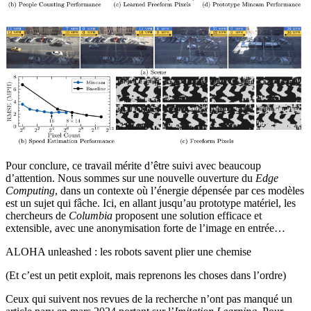
Pour conclure, ce travail mérite d’être suivi avec beaucoup
d’attention. Nous sommes sur une nouvelle ouverture du
Edge
Computing
, dans un contexte où l’énergie dépensée par ces modèles
est un sujet qui fâche. Ici, en allant jusqu’au prototype matériel, les
chercheurs de
Columbia
proposent une solution efficace et
extensible, avec une anonymisation forte de l’image en entrée…
ALOHA unleashed : les robots savent plier une chemise
(Et c’est un petit exploit, mais reprenons les choses dans l’ordre)
Ceux qui suivent nos revues de la recherche n’ont pas manqué un