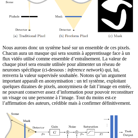
Nous aurons donc un système basé sur un ensemble de ces pixels.
Chacun aura un masque qui sera soumis à apprentissage face à un
flux vidéo utilisé comme ensemble d’entraînement. La valeur de
chaque pixel sera ensuite utilisée pour alimenter un réseau de
neurones spécifique (ci-dessous :
inference network
) qui, lui,
renverra la valeur supervisée souhaitée. Notons qu’un argument
important apparaît en anonymisation : un tel système, exploitant
quelques dizaines de pixels, anonymisera de fait l’image en entrée,
ne pouvant conserver assez d’information pour pouvoir reconstituer
un visage ou une personne à l’image. Tout du moins est-ce
l’affirmation des auteurs, crédible mais à confirmer définitivement.