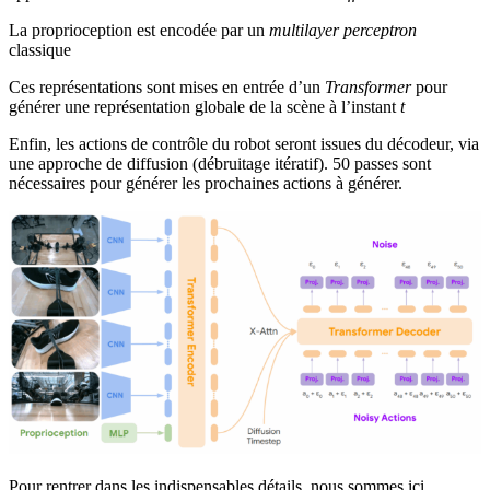
La proprioception est encodée par un
multilayer perceptron
classique
Ces représentations sont mises en entrée d’un
Transformer
pour
générer une représentation globale de la scène à l’instant
t
Enfin, les actions de contrôle du robot seront issues du décodeur, via
une approche de diffusion (débruitage itératif). 50 passes sont
nécessaires pour générer les prochaines actions à générer.
Pour rentrer dans les indispensables détails, nous sommes ici