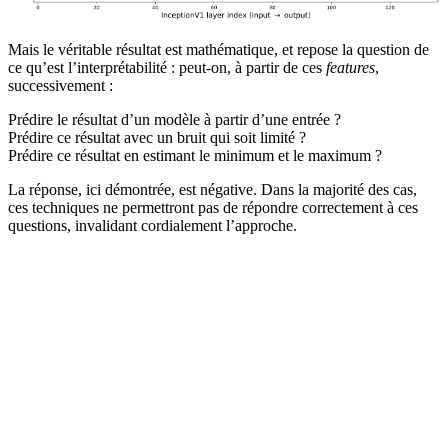
Mais le véritable résultat est mathématique, et repose la question de
ce qu’est l’interprétabilité : peut-on, à partir de ces
features
,
successivement :
Prédire le résultat d’un modèle à partir d’une entrée ?
Prédire ce résultat avec un bruit qui soit limité ?
Prédire ce résultat en estimant le minimum et le maximum ?
La réponse, ici démontrée, est négative. Dans la majorité des cas,
ces techniques ne permettront pas de répondre correctement à ces
questions, invalidant cordialement l’approche.