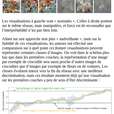
Les visualisations à gauche sont « normales ». Celles à droite portent
sur le même réseau, mais manipulées, et force est de reconnaître que
l’interprétabilité n’ira pas bien loin.
Allant sur une approche non plus « malveillante », mais sur la
fiabilité de ces visualisations, les auteurs ont effectué une
comparaison sur à quel point ces
feature visualizations
peuvent
représenter certaines classes d’images. On voit dans le schéma plus
bas que dans les premières couches, la représentation d’une image
par exemple de crocodile sera aussi proche d’autres images de
crocodiles que d’images par exemple de fleurs ou de voitures. Les
choses évoluent mieux vers la fin du réseau avec une meilleure
discrimination, mais ces résultats montrent déjà qu’une visualisation
sur les premières couches a peu de sens d’être discriminante :