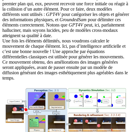
premier plan qui, eux, peuvent recevoir une force initiale ou réagir à
la collision d’un autre élément. Pour ce faire, deux modèles
différents sont utilisés :
GPT4V
pour catégoriser les objets et générer
des informations physiques, et
GroundedSam
pour délimiter ces
éléments correctement. Notons que
GPT4V
peut, ici, parfaitement
halluciner, mais soyons lucides, peu de modèles cross-modaux
atteignent sa qualité à date.
Une fois les éléments délimités, nous voudrons calculer le
mouvement de chaque élément. Ici, pas d’intelligence artificielle et
c’est une bonne nouvelle ! Une approche par équations
différentielles classiques est utilisée pour générer les mouvements.
Ce mouvement obtenu, des améliorations des images générées
seront appliquées, avant de passer ensuite par un modèle de
diffusion générant des images esthétiquement plus agréables dans le
temps.