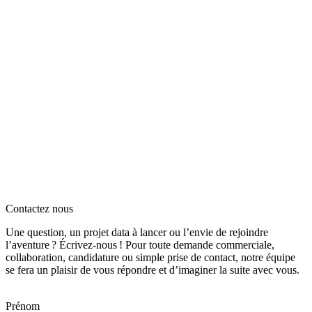
Contactez nous
Une question, un projet data à lancer ou l’envie de rejoindre
l’aventure ? Écrivez‑nous ! Pour toute demande commerciale,
collaboration, candidature ou simple prise de contact, notre équipe
se fera un plaisir de vous répondre et d’imaginer la suite avec vous.
Prénom