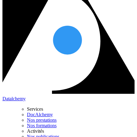
Datalchemy
Services
DocAlchemy
Nos prestations
Nos formations
Activités
Nos publications