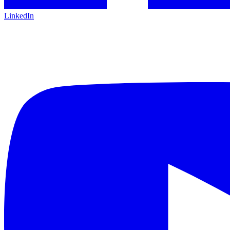
LinkedIn