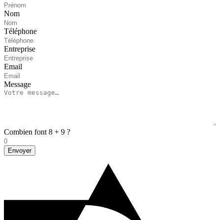
Nom
Téléphone
Entreprise
Email
Message
Combien font 8 + 9 ?
Envoyer