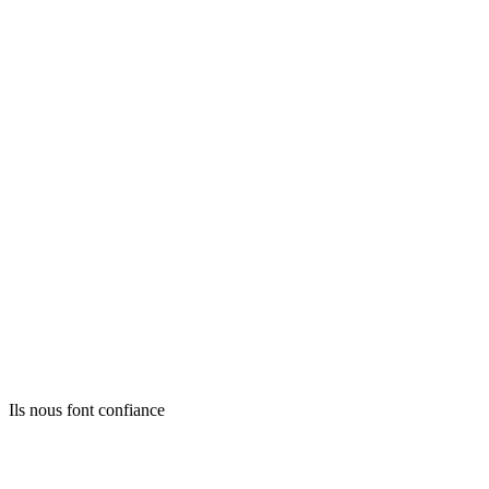
Ils nous font confiance