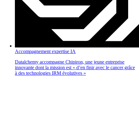
Accompagnement expertise IA
Datalchemy accompagne Chipiron, une jeune entreprise
innovante dont la mission est « d’en finir avec le cancer grâce
à des technologies IRM évolutives »