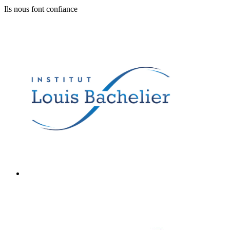
Ils nous font confiance