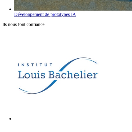
Développement de prototypes IA
Ils nous font confiance