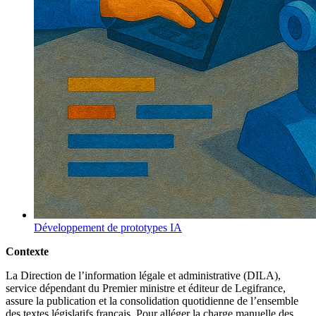
Développement de prototypes IA
Contexte
La Direction de l’information légale et administrative (DILA),
service dépendant du Premier ministre et éditeur de Legifrance,
assure la publication et la consolidation quotidienne de l’ensemble
des textes législatifs français. Pour alléger la charge manuelle des