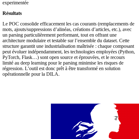
experimentée
Résultats
Le POC consolide efficacement les cas courants (remplacements de
mots, ajouts/suppressions d’alinéas, créations d’articles, etc.), avec
un parsing particulièrement performant, tout en offrant une
architecture modulaire et testable sur l’ensemble du dataset. Cette
structure garantit une industrialisation maîtrisée : chaque composant
peut évoluer indépendamment, les technologies employées (Python,
PyTorch, Flask…) sont open source et éprouvées, et le recours
limité au deep learning pour le parsing minimise les risques de
régression. L’outil est donc prêt à être transformé en solution
opérationnelle pour la DILA.