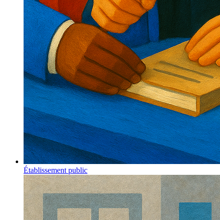
Établissement public