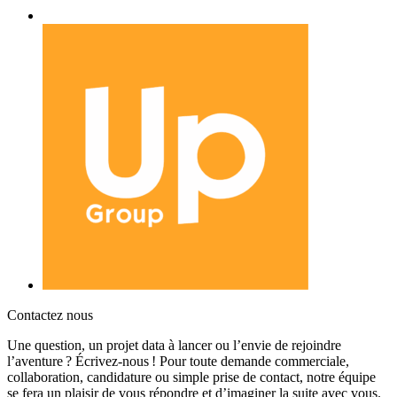
Contactez nous
Une question, un projet data à lancer ou l’envie de rejoindre
l’aventure ? Écrivez‑nous ! Pour toute demande commerciale,
collaboration, candidature ou simple prise de contact, notre équipe
se fera un plaisir de vous répondre et d’imaginer la suite avec vous.