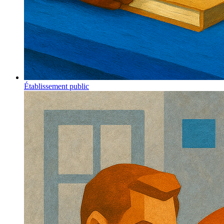
Établissement public