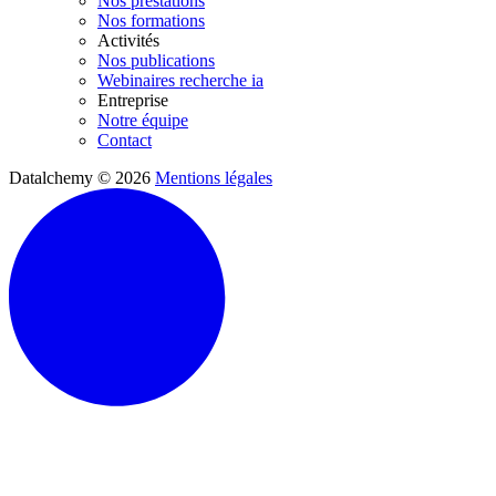
Nos prestations
Nos formations
Activités
Nos publications
Webinaires recherche ia
Entreprise
Notre équipe
Contact
Datalchemy © 2026
Mentions légales