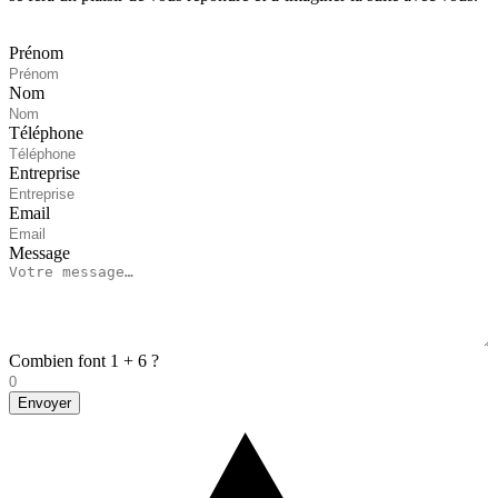
Prénom
Nom
Téléphone
Entreprise
Email
Message
Combien font 1 + 6 ?
Envoyer