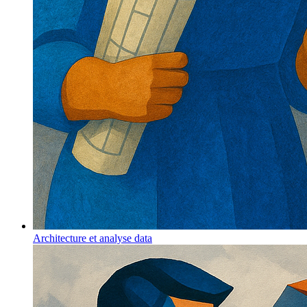
Architecture et analyse data