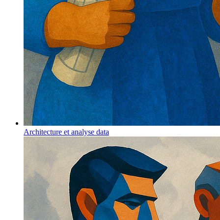
Architecture et analyse data