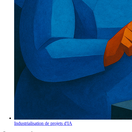
Industrialisation de projets d'IA