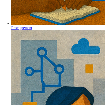
Enseignement