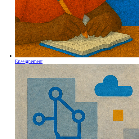
Enseignement