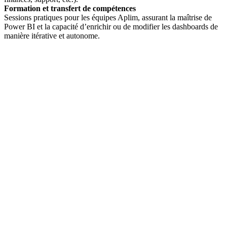
Formation et transfert de compétences
Sessions pratiques pour les équipes Aplim, assurant la maîtrise de
Power BI et la capacité d’enrichir ou de modifier les dashboards de
manière itérative et autonome.