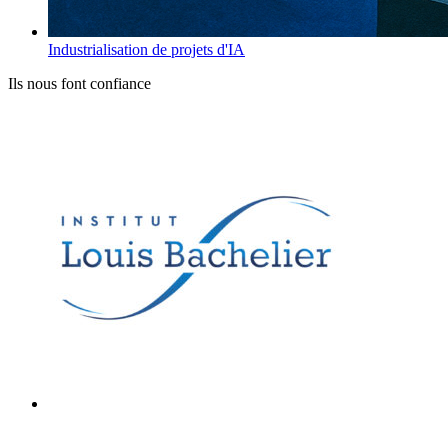
Industrialisation de projets d'IA
Ils nous font confiance