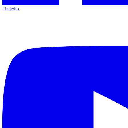
LinkedIn