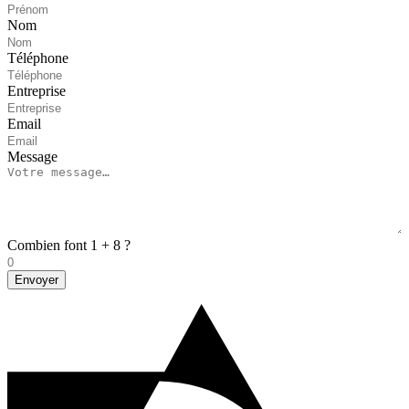
Nom
Téléphone
Entreprise
Email
Message
Combien font 1 + 8 ?
Envoyer