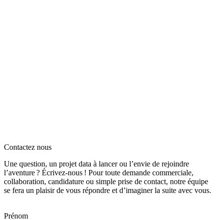
Contactez nous
Une question, un projet data à lancer ou l’envie de rejoindre
l’aventure ? Écrivez‑nous ! Pour toute demande commerciale,
collaboration, candidature ou simple prise de contact, notre équipe
se fera un plaisir de vous répondre et d’imaginer la suite avec vous.
Prénom