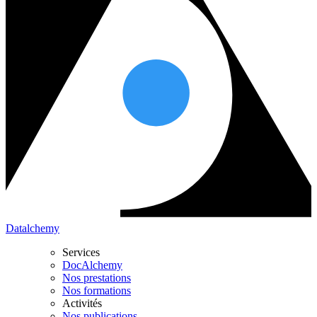
Datalchemy
Services
DocAlchemy
Nos prestations
Nos formations
Activités
Nos publications