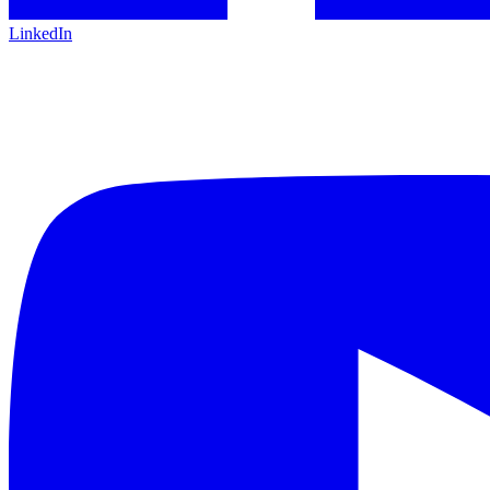
LinkedIn