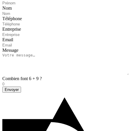
Nom
Téléphone
Entreprise
Email
Message
Combien font 6 + 9 ?
Envoyer