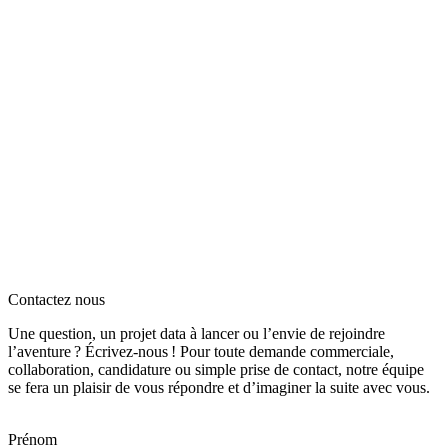
Contactez nous
Une question, un projet data à lancer ou l’envie de rejoindre
l’aventure ? Écrivez‑nous ! Pour toute demande commerciale,
collaboration, candidature ou simple prise de contact, notre équipe
se fera un plaisir de vous répondre et d’imaginer la suite avec vous.
Prénom