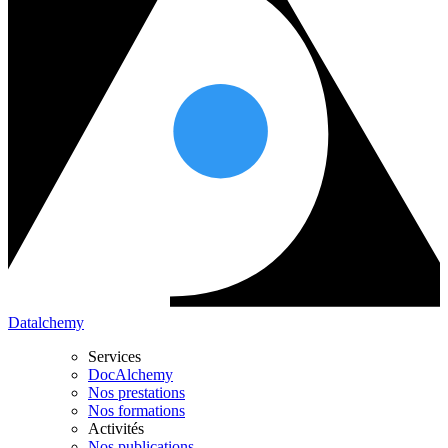
Datalchemy
Services
DocAlchemy
Nos prestations
Nos formations
Activités
Nos publications