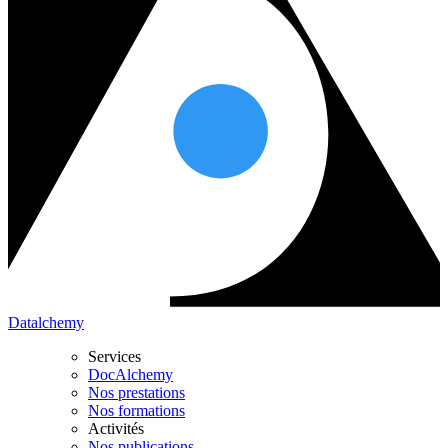
Datalchemy
Services
DocAlchemy
Nos prestations
Nos formations
Activités
Nos publications