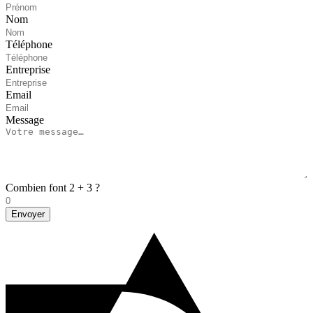
Nom
Téléphone
Entreprise
Email
Message
Combien font 2 + 3 ?
Envoyer