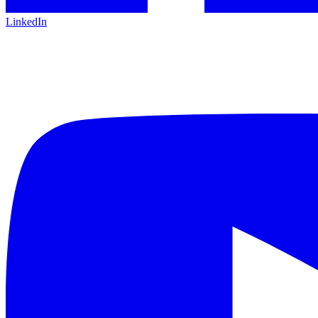
LinkedIn