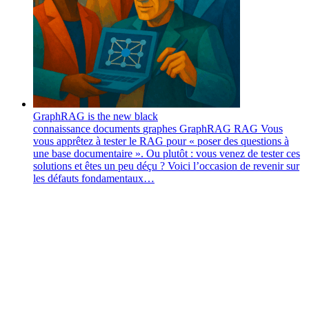
GraphRAG is the new black
connaissance
documents
graphes
GraphRAG
RAG
Vous
vous apprêtez à tester le RAG pour « poser des questions à
une base documentaire ». Ou plutôt : vous venez de tester ces
solutions et êtes un peu déçu ? Voici l’occasion de revenir sur
les défauts fondamentaux…