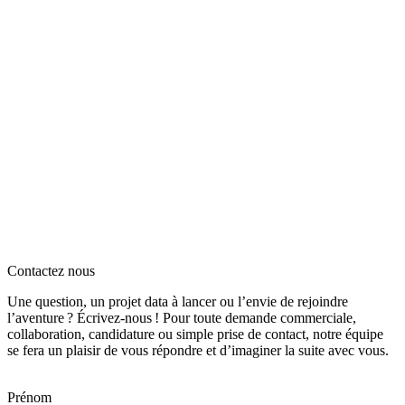
Contactez nous
Une question, un projet data à lancer ou l’envie de rejoindre
l’aventure ? Écrivez‑nous ! Pour toute demande commerciale,
collaboration, candidature ou simple prise de contact, notre équipe
se fera un plaisir de vous répondre et d’imaginer la suite avec vous.
Prénom