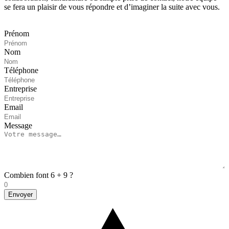
se fera un plaisir de vous répondre et d’imaginer la suite avec vous.
Prénom
Nom
Téléphone
Entreprise
Email
Message
Combien font 6 + 9 ?
Envoyer