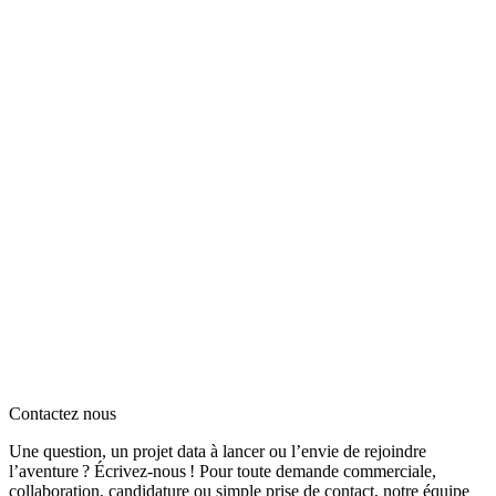
Contactez nous
Une question, un projet data à lancer ou l’envie de rejoindre
l’aventure ? Écrivez‑nous ! Pour toute demande commerciale,
collaboration, candidature ou simple prise de contact, notre équipe