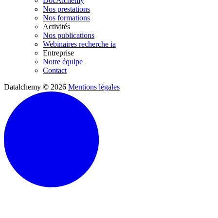
DocAlchemy
Nos prestations
Nos formations
Activités
Nos publications
Webinaires recherche ia
Entreprise
Notre équipe
Contact
Datalchemy © 2026
Mentions légales