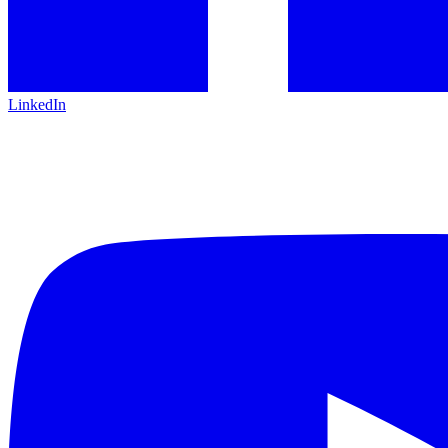
LinkedIn