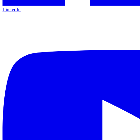
LinkedIn