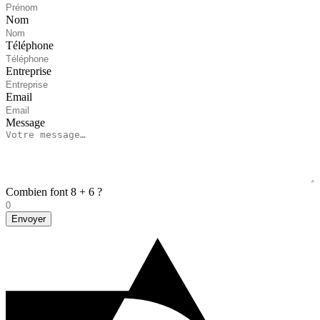
Nom
Téléphone
Entreprise
Email
Message
Combien font 8 + 6 ?
Envoyer