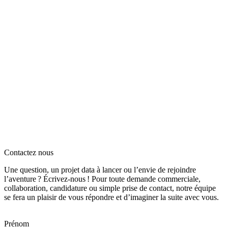
Contactez nous
Une question, un projet data à lancer ou l’envie de rejoindre
l’aventure ? Écrivez‑nous ! Pour toute demande commerciale,
collaboration, candidature ou simple prise de contact, notre équipe
se fera un plaisir de vous répondre et d’imaginer la suite avec vous.
Prénom