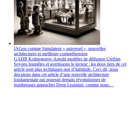
IAGen comme Simulateur « universel », nouvelles
architectures et meilleure compréhension
GAHB
Kolmogorov-Arnold
modèles de diffusion
UniSim
Soyons honnêtes et avertissons le lecteur : les deux tiers de cet
article sont plus techniques que d’habitude. Ceci dit, nous
discutons dans cet article d’une nouvelle architecture
fondamentale qui pourrait demain révolutionner de
nombreuses approches Deep Learning, comme nous…