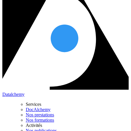
Datalchemy
Services
DocAlchemy
Nos prestations
Nos formations
Activités
Nos publications