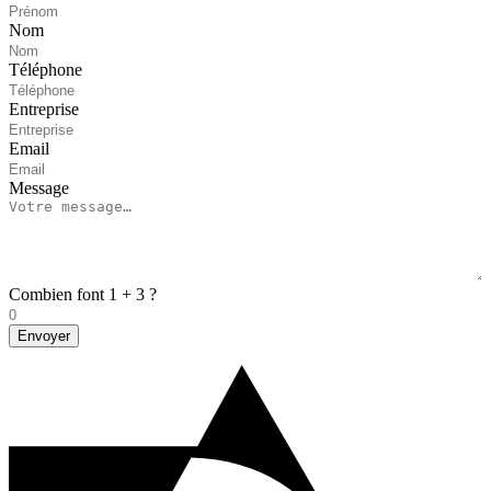
Nom
Téléphone
Entreprise
Email
Message
Combien font 1 + 3 ?
Envoyer