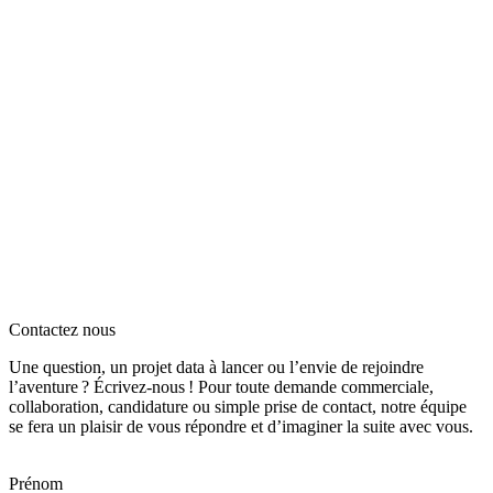
Contactez nous
Une question, un projet data à lancer ou l’envie de rejoindre
l’aventure ? Écrivez‑nous ! Pour toute demande commerciale,
collaboration, candidature ou simple prise de contact, notre équipe
se fera un plaisir de vous répondre et d’imaginer la suite avec vous.
Prénom