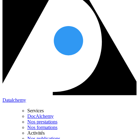
Datalchemy
Services
DocAlchemy
Nos prestations
Nos formations
Activités
Nos publications