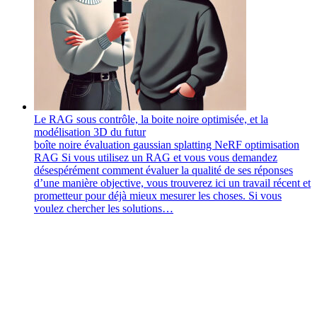
Le RAG sous contrôle, la boite noire optimisée, et la
modélisation 3D du futur
boîte noire
évaluation
gaussian splatting
NeRF
optimisation
RAG
Si vous utilisez un RAG et vous vous demandez
désespérément comment évaluer la qualité de ses réponses
d’une manière objective, vous trouverez ici un travail récent et
prometteur pour déjà mieux mesurer les choses. Si vous
voulez chercher les solutions…