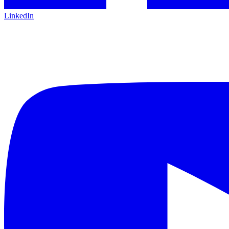
LinkedIn