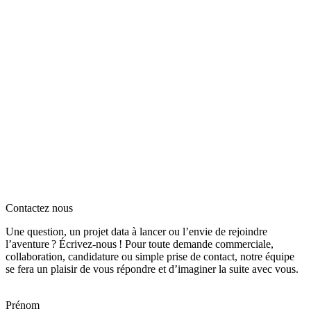
Contactez nous
Une question, un projet data à lancer ou l’envie de rejoindre
l’aventure ? Écrivez‑nous ! Pour toute demande commerciale,
collaboration, candidature ou simple prise de contact, notre équipe
se fera un plaisir de vous répondre et d’imaginer la suite avec vous.
Prénom