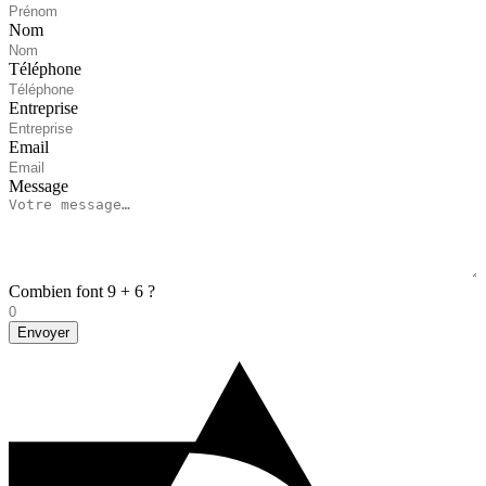
Nom
Téléphone
Entreprise
Email
Message
Combien font 9 + 6 ?
Envoyer