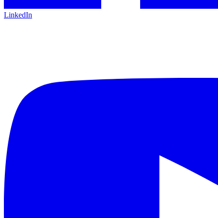
LinkedIn