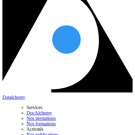
Datalchemy
Services
DocAlchemy
Nos prestations
Nos formations
Activités
Nos publications