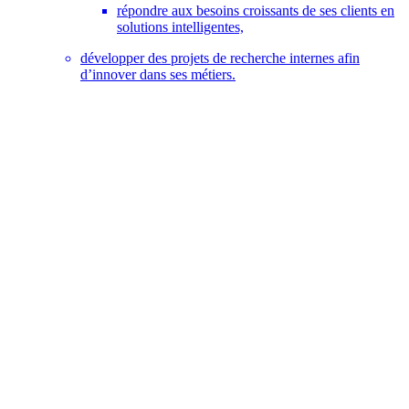
répondre aux besoins croissants de ses clients en
solutions intelligentes,
développer des projets de recherche internes afin
d’innover dans ses métiers.