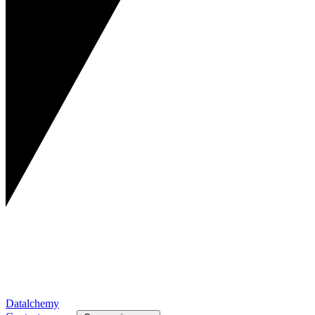
Datalchemy