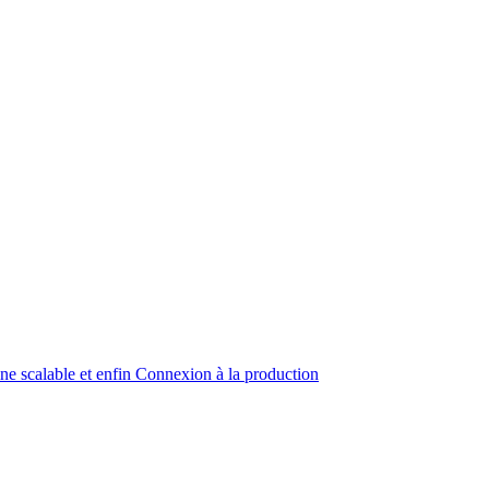
ine scalable et enfin Connexion à la production