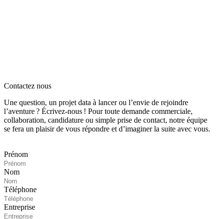
Contactez nous
Une question, un projet data à lancer ou l’envie de rejoindre
l’aventure ? Écrivez‑nous ! Pour toute demande commerciale,
collaboration, candidature ou simple prise de contact, notre équipe
se fera un plaisir de vous répondre et d’imaginer la suite avec vous.
Prénom
Nom
Téléphone
Entreprise