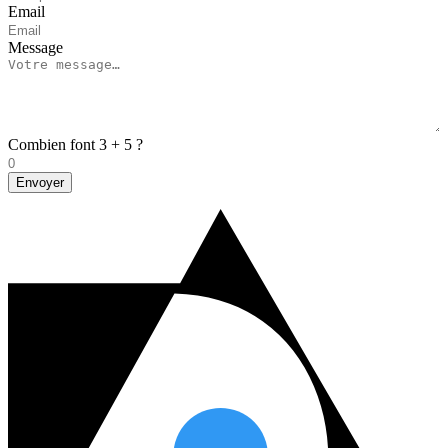
Email
Message
Combien font 3 + 5 ?
Envoyer