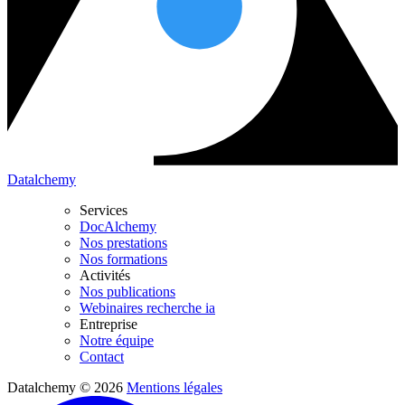
Datalchemy
Services
DocAlchemy
Nos prestations
Nos formations
Activités
Nos publications
Webinaires recherche ia
Entreprise
Notre équipe
Contact
Datalchemy © 2026
Mentions légales