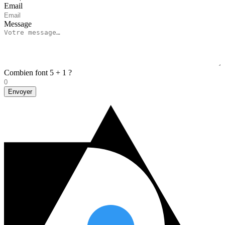
Email
Message
Combien font 5 + 1 ?
Envoyer