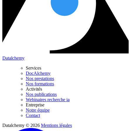
Datalchemy
Services
DocAlchemy
Nos prestations
Nos formations
Activités
Nos publications
Webinaires recherche ia
Entreprise
Notre équipe
Contact
Datalchemy © 2026
Mentions légales