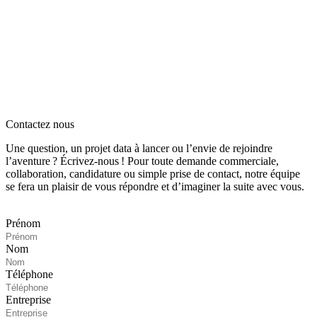
Contactez nous
Une question, un projet data à lancer ou l’envie de rejoindre
l’aventure ? Écrivez‑nous ! Pour toute demande commerciale,
collaboration, candidature ou simple prise de contact, notre équipe
se fera un plaisir de vous répondre et d’imaginer la suite avec vous.
Prénom
Nom
Téléphone
Entreprise